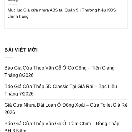
Mục lục Giá cửa nhựa ABS tại Quận 9 | Thương hiệu KOS
chính hãng
BÀI VIẾT MỚI
Báo Giá Cửa Thép Vân Gỗ Ở Gò Công – Tiền Giang
Tháng 8/2026
Báo Giá Cửa Thép 5D Classic Tại Giá Rai – Bạc Liêu
Tháng 7/2026
Giá Cửa Nhựa Đài Loan Ở Đồng Xoài – Cửa Toilet Giá Rẻ
2026
Báo Giá Cửa Thép Vân Gỗ Ở Tràm Chim – Đồng Tháp –
BH 3 Năm