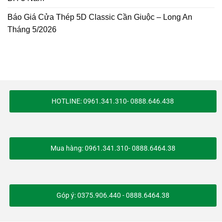
Báo Giá Cửa Thép 5D Classic Cần Giuộc – Long An
Tháng 5/2026
HOTLINE: 0961.341.310- 0888.646.438
Mua hàng: 0961.341.310- 0888.6464.38
Góp ý: 0375.906.440 - 0888.6464.38