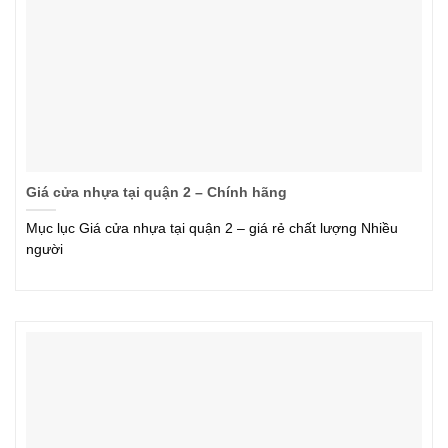
Giá cửa nhựa tại quận 2 – Chính hãng
Mục lục Giá cửa nhựa tại quận 2 – giá rẻ chất lượng Nhiều
người