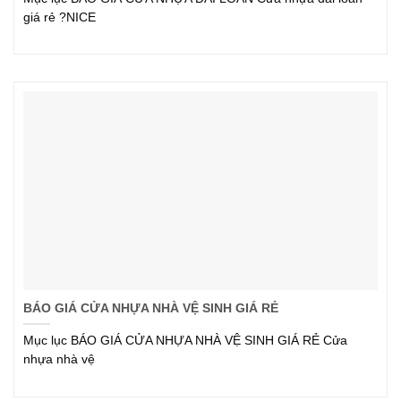
giá rẻ ?NICE
BÁO GIÁ CỬA NHỰA NHÀ VỆ SINH GIÁ RẺ
Mục lục BÁO GIÁ CỬA NHỰA NHÀ VỆ SINH GIÁ RẺ Cửa
nhựa nhà vệ