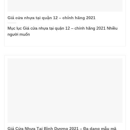
Giá cửa nhựa tại quận 12 – chính hãng 2021
Mục lục Giá cửa nhựa tại quận 12 – chính hãng 2021 Nhiều
người muốn
Giá Cửa Nhựa Tại Bình Dương 2021 – Đa dạng mẫu mã