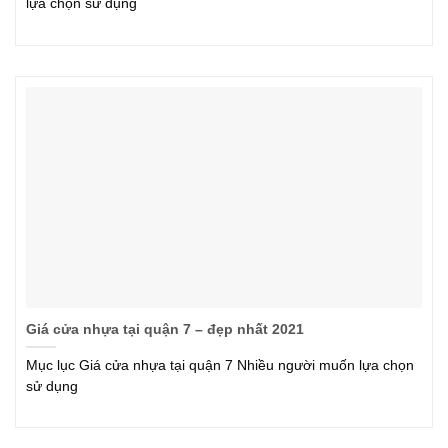
lựa chọn sử dụng
Giá cửa nhựa tại quận 7 – đẹp nhất 2021
Mục lục Giá cửa nhựa tại quận 7 Nhiều người muốn lựa chọn
sử dụng