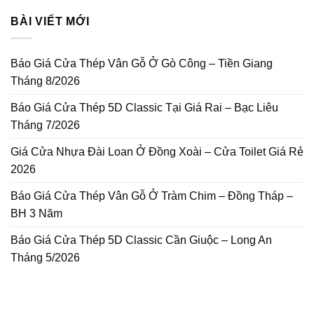
BÀI VIẾT MỚI
Báo Giá Cửa Thép Vân Gỗ Ở Gò Công – Tiền Giang
Tháng 8/2026
Báo Giá Cửa Thép 5D Classic Tại Giá Rai – Bạc Liêu
Tháng 7/2026
Giá Cửa Nhựa Đài Loan Ở Đồng Xoài – Cửa Toilet Giá Rẻ
2026
Báo Giá Cửa Thép Vân Gỗ Ở Tràm Chim – Đồng Tháp –
BH 3 Năm
Báo Giá Cửa Thép 5D Classic Cần Giuộc – Long An
Tháng 5/2026