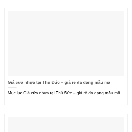
Giá cửa nhựa tại Thủ Đức – giá rẻ đa dạng mẫu mã
Mục lục Giá cửa nhựa tại Thủ Đức – giá rẻ đa dạng mẫu mã