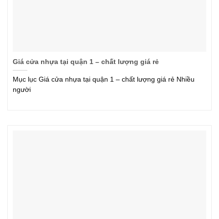
Giá cửa nhựa tại quận 1 – chất lượng giá rẻ
Mục lục Giá cửa nhựa tại quận 1 – chất lượng giá rẻ Nhiều
người