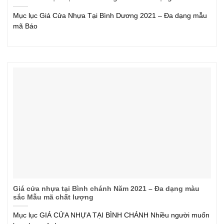
Mục lục Giá Cửa Nhựa Tại Bình Dương 2021 – Đa dạng mẫu
mã Báo
Giá cửa nhựa tại Bình chánh Năm 2021 – Đa dạng màu
sắc Mẫu mã chất lượng
Mục lục GIÁ CỬA NHỰA TẠI BÌNH CHÁNH Nhiều người muốn