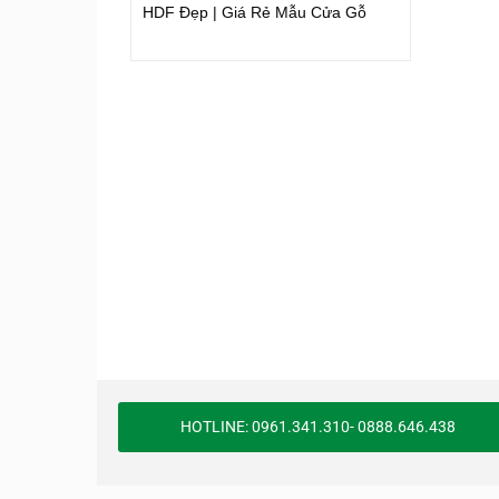
HDF Đẹp | Giá Rẻ Mẫu Cửa Gỗ
HOTLINE: 0961.341.310- 0888.646.438