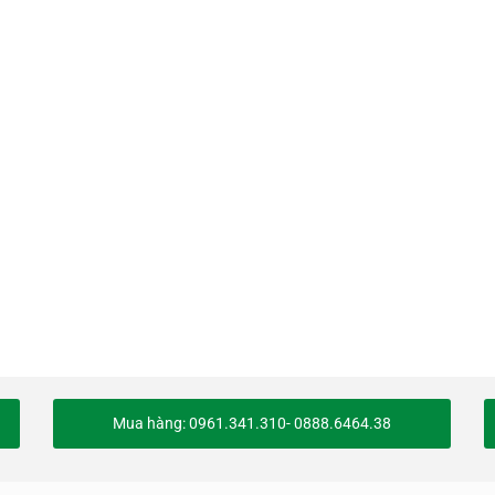
Mua hàng: 0961.341.310- 0888.6464.38