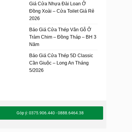
Giá Cửa Nhựa Đài Loan Ở
Đồng Xoài – Cửa Toilet Giá Rẻ
2026
Báo Giá Cửa Thép Vân Gỗ Ở
Tràm Chim – Đồng Tháp – BH 3
Năm
Báo Giá Cửa Thép 5D Classic
Cần Giuộc – Long An Tháng
5/2026
Góp ý: 0375.906.440 - 0888.6464.38