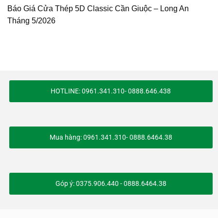
Báo Giá Cửa Thép 5D Classic Cần Giuộc – Long An
Tháng 5/2026
HOTLINE: 0961.341.310- 0888.646.438
Mua hàng: 0961.341.310- 0888.6464.38
Góp ý: 0375.906.440 - 0888.6464.38