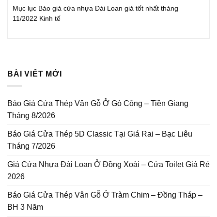
Mục lục Báo giá cửa nhựa Đài Loan giá tốt nhất tháng
11/2022 Kinh tế
BÀI VIẾT MỚI
Báo Giá Cửa Thép Vân Gỗ Ở Gò Công – Tiền Giang
Tháng 8/2026
Báo Giá Cửa Thép 5D Classic Tại Giá Rai – Bạc Liêu
Tháng 7/2026
Giá Cửa Nhựa Đài Loan Ở Đồng Xoài – Cửa Toilet Giá Rẻ
2026
Báo Giá Cửa Thép Vân Gỗ Ở Tràm Chim – Đồng Tháp –
BH 3 Năm