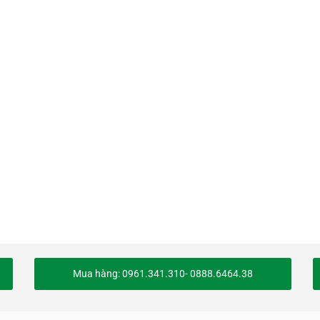
Mua hàng: 0961.341.310- 0888.6464.38