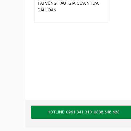
TẠI VŨNG TÀU GIÁ CỬA NHỰA
ĐÀI LOAN
HOTLINE: 0961.341.310- 0888.646.438