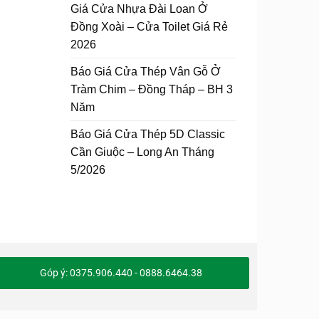
Giá Cửa Nhựa Đài Loan Ở
Đồng Xoài – Cửa Toilet Giá Rẻ
2026
Báo Giá Cửa Thép Vân Gỗ Ở
Tràm Chim – Đồng Tháp – BH 3
Năm
Báo Giá Cửa Thép 5D Classic
Cần Giuộc – Long An Tháng
5/2026
Góp ý: 0375.906.440 - 0888.6464.38