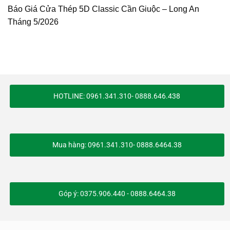
Báo Giá Cửa Thép 5D Classic Cần Giuộc – Long An
Tháng 5/2026
HOTLINE: 0961.341.310- 0888.646.438
Mua hàng: 0961.341.310- 0888.6464.38
Góp ý: 0375.906.440 - 0888.6464.38