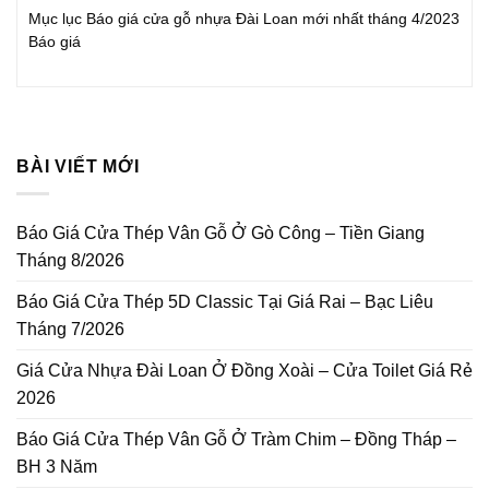
Mục lục Báo giá cửa gỗ nhựa Đài Loan mới nhất tháng 4/2023
Báo giá
BÀI VIẾT MỚI
Báo Giá Cửa Thép Vân Gỗ Ở Gò Công – Tiền Giang
Tháng 8/2026
Báo Giá Cửa Thép 5D Classic Tại Giá Rai – Bạc Liêu
Tháng 7/2026
Giá Cửa Nhựa Đài Loan Ở Đồng Xoài – Cửa Toilet Giá Rẻ
2026
Báo Giá Cửa Thép Vân Gỗ Ở Tràm Chim – Đồng Tháp –
BH 3 Năm