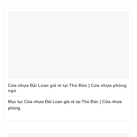
Cửa nhựa Đài Loan giá rẻ tại Thủ Đức | Cửa nhựa phòng
ngủ
Mục lục Cửa nhựa Đài Loan giá rẻ tại Thủ Đức | Cửa nhựa
phòng