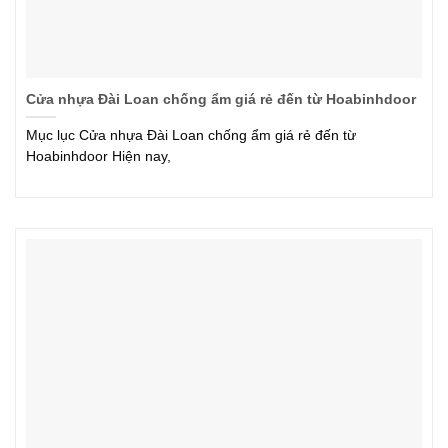
Cửa nhựa Đài Loan chống ẩm giá rẻ đến từ Hoabinhdoor
Mục lục Cửa nhựa Đài Loan chống ẩm giá rẻ đến từ
Hoabinhdoor Hiện nay,