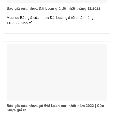
Báo giá cửa nhựa Đài Loan giá tốt nhất tháng 11/2022
Mục lục Báo giá cửa nhựa Đài Loan giá tốt nhất tháng
11/2022 Kinh tế
Báo giá cửa nhựa gỗ Đài Loan mới nhất năm 2022 | Cửa
nhựa giá rẻ