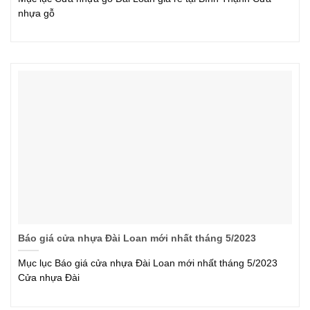
nhựa gỗ
Báo giá cửa nhựa Đài Loan mới nhất tháng 5/2023
Mục lục Báo giá cửa nhựa Đài Loan mới nhất tháng 5/2023
Cửa nhựa Đài