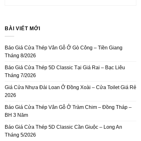
BÀI VIẾT MỚI
Báo Giá Cửa Thép Vân Gỗ Ở Gò Công – Tiền Giang
Tháng 8/2026
Báo Giá Cửa Thép 5D Classic Tại Giá Rai – Bạc Liêu
Tháng 7/2026
Giá Cửa Nhựa Đài Loan Ở Đồng Xoài – Cửa Toilet Giá Rẻ
2026
Báo Giá Cửa Thép Vân Gỗ Ở Tràm Chim – Đồng Tháp –
BH 3 Năm
Báo Giá Cửa Thép 5D Classic Cần Giuộc – Long An
Tháng 5/2026