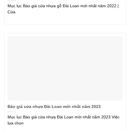
Mục lục Báo giá cửa nhựa gỗ Đài Loan mới nhất năm 2022 |
Cửa
Báo giá cửa nhựa Đài Loan mới nhất năm 2023
Mục lục Báo giá cửa nhựa Đài Loan mới nhất năm 2023 Việc
lựa chọn