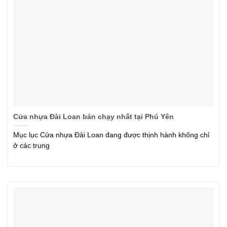
Cửa nhựa Đài Loan bán chạy nhất tại Phú Yên
Mục lục Cửa nhựa Đài Loan đang được thịnh hành không chỉ
ở các trung