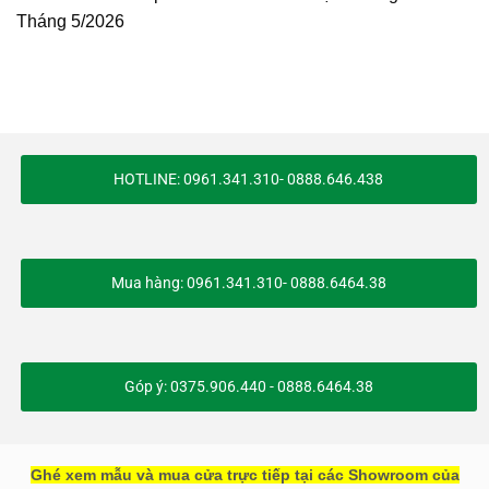
Tháng 5/2026
HOTLINE: 0961.341.310- 0888.646.438
Mua hàng: 0961.341.310- 0888.6464.38
Góp ý: 0375.906.440 - 0888.6464.38
Ghé xem mẫu và mua cửa trực tiếp tại các Showroom của