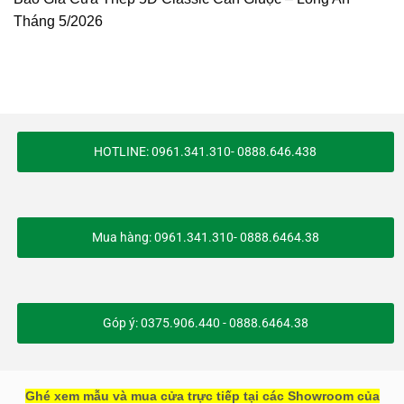
Tháng 5/2026
HOTLINE: 0961.341.310- 0888.646.438
Mua hàng: 0961.341.310- 0888.6464.38
Góp ý: 0375.906.440 - 0888.6464.38
Ghé xem mẫu và mua cửa trực tiếp tại các Showroom của