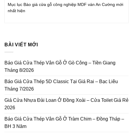
Mục lục Báo giá cửa gỗ công nghiệp MDF ván An Cường mới
nhất hiện
BÀI VIẾT MỚI
Báo Giá Cửa Thép Vân Gỗ Ở Gò Công – Tiền Giang
Tháng 8/2026
Báo Giá Cửa Thép 5D Classic Tại Giá Rai – Bạc Liêu
Tháng 7/2026
Giá Cửa Nhựa Đài Loan Ở Đồng Xoài – Cửa Toilet Giá Rẻ
2026
Báo Giá Cửa Thép Vân Gỗ Ở Tràm Chim – Đồng Tháp –
BH 3 Năm