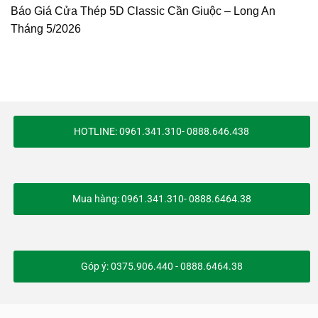
Báo Giá Cửa Thép 5D Classic Cần Giuộc – Long An
Tháng 5/2026
HOTLINE: 0961.341.310- 0888.646.438
Mua hàng: 0961.341.310- 0888.6464.38
Góp ý: 0375.906.440 - 0888.6464.38