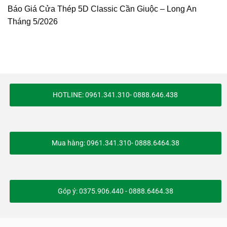
Báo Giá Cửa Thép 5D Classic Cần Giuộc – Long An
Tháng 5/2026
HOTLINE: 0961.341.310- 0888.646.438
Mua hàng: 0961.341.310- 0888.6464.38
Góp ý: 0375.906.440 - 0888.6464.38