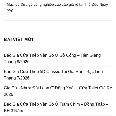
Mục lục Cửa gỗ công nghiệp cao cấp giá rẻ tại Thủ Đức Ngày
nay
BÀI VIẾT MỚI
Báo Giá Cửa Thép Vân Gỗ Ở Gò Công – Tiền Giang
Tháng 8/2026
Báo Giá Cửa Thép 5D Classic Tại Giá Rai – Bạc Liêu
Tháng 7/2026
Giá Cửa Nhựa Đài Loan Ở Đồng Xoài – Cửa Toilet Giá Rẻ
2026
Báo Giá Cửa Thép Vân Gỗ Ở Tràm Chim – Đồng Tháp –
BH 3 Năm