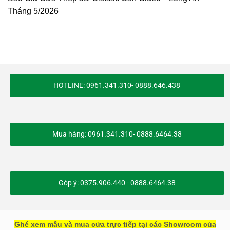
Tháng 5/2026
HOTLINE: 0961.341.310- 0888.646.438
Mua hàng: 0961.341.310- 0888.6464.38
Góp ý: 0375.906.440 - 0888.6464.38
Ghé xem mẫu và mua cửa trực tiếp tại các Showroom của