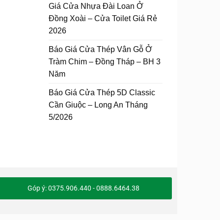
Giá Cửa Nhựa Đài Loan Ở
Đồng Xoài – Cửa Toilet Giá Rẻ
2026
Báo Giá Cửa Thép Vân Gỗ Ở
Tràm Chim – Đồng Tháp – BH 3
Năm
Báo Giá Cửa Thép 5D Classic
Cần Giuộc – Long An Tháng
5/2026
Góp ý: 0375.906.440 - 0888.6464.38