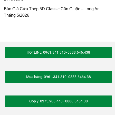
Báo Giá Cửa Thép 5D Classic Cần Giuộc – Long An
Tháng 5/2026
HOTLINE: 0961.341.310- 0888.646.438
Mua hàng: 0961.341.310- 0888.6464.38
Góp ý: 0375.906.440 - 0888.6464.38