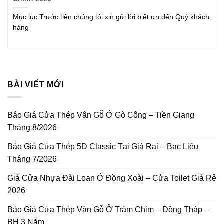
Mục lục Trước tiên chúng tôi xin gửi lời biết ơn đến Quý khách
hàng
BÀI VIẾT MỚI
Báo Giá Cửa Thép Vân Gỗ Ở Gò Công – Tiền Giang
Tháng 8/2026
Báo Giá Cửa Thép 5D Classic Tại Giá Rai – Bạc Liêu
Tháng 7/2026
Giá Cửa Nhựa Đài Loan Ở Đồng Xoài – Cửa Toilet Giá Rẻ
2026
Báo Giá Cửa Thép Vân Gỗ Ở Tràm Chim – Đồng Tháp –
BH 3 Năm