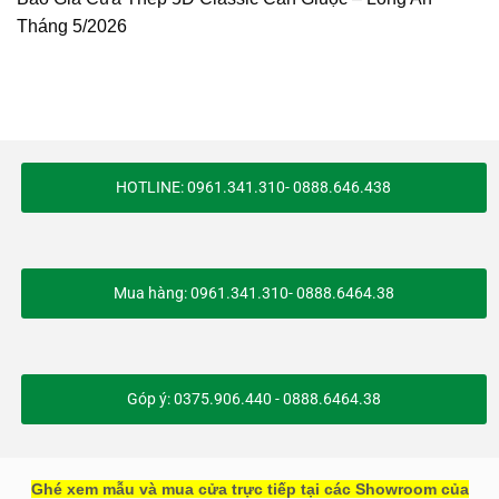
Tháng 5/2026
HOTLINE: 0961.341.310- 0888.646.438
Mua hàng: 0961.341.310- 0888.6464.38
Góp ý: 0375.906.440 - 0888.6464.38
Ghé xem mẫu và mua cửa trực tiếp tại các Showroom của