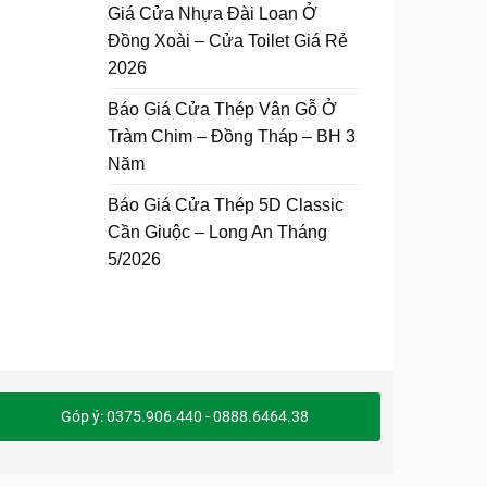
Giá Cửa Nhựa Đài Loan Ở
Đồng Xoài – Cửa Toilet Giá Rẻ
2026
Báo Giá Cửa Thép Vân Gỗ Ở
Tràm Chim – Đồng Tháp – BH 3
Năm
Báo Giá Cửa Thép 5D Classic
Cần Giuộc – Long An Tháng
5/2026
Góp ý: 0375.906.440 - 0888.6464.38