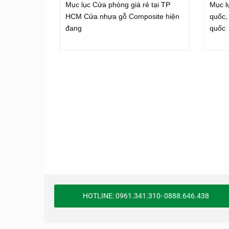
Mục lục Cửa phòng giá rẻ tại TP
Mục l
HCM Cửa nhựa gỗ Composite hiện
quốc,
đang
quốc
HOTLINE: 0961.341.310- 0888.646.438