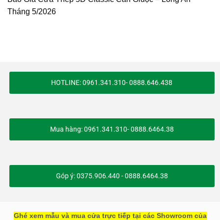
Tháng 5/2026
HOTLINE: 0961.341.310- 0888.646.438
Mua hàng: 0961.341.310- 0888.6464.38
Góp ý: 0375.906.440 - 0888.6464.38
Ghé xem mẫu và mua cửa trực tiếp tại các Showroom của