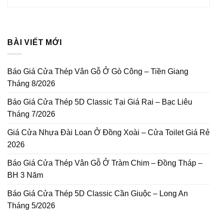
BÀI VIẾT MỚI
Báo Giá Cửa Thép Vân Gỗ Ở Gò Công – Tiền Giang
Tháng 8/2026
Báo Giá Cửa Thép 5D Classic Tại Giá Rai – Bạc Liêu
Tháng 7/2026
Giá Cửa Nhựa Đài Loan Ở Đồng Xoài – Cửa Toilet Giá Rẻ
2026
Báo Giá Cửa Thép Vân Gỗ Ở Tràm Chim – Đồng Tháp –
BH 3 Năm
Báo Giá Cửa Thép 5D Classic Cần Giuộc – Long An
Tháng 5/2026