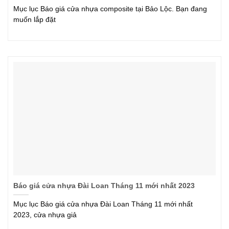
Mục lục Báo giá cửa nhựa composite tại Bảo Lộc. Bạn đang
muốn lắp đặt
Báo giá cửa nhựa Đài Loan Tháng 11 mới nhất 2023
Mục lục Báo giá cửa nhựa Đài Loan Tháng 11 mới nhất
2023, cửa nhựa giả