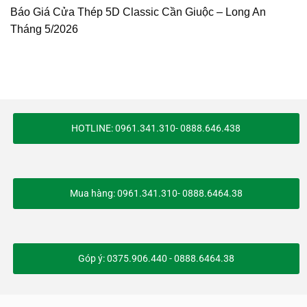
Báo Giá Cửa Thép 5D Classic Cần Giuộc – Long An
Tháng 5/2026
HOTLINE: 0961.341.310- 0888.646.438
Mua hàng: 0961.341.310- 0888.6464.38
Góp ý: 0375.906.440 - 0888.6464.38