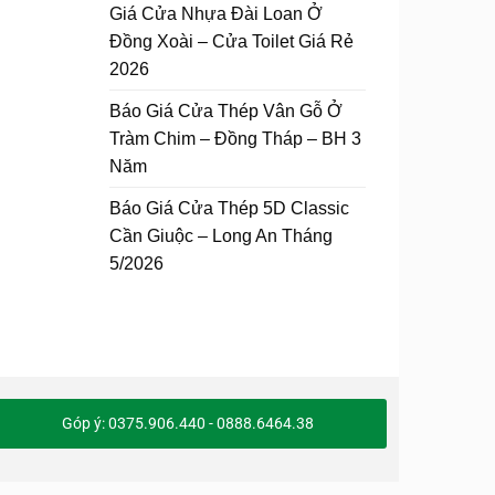
Giá Cửa Nhựa Đài Loan Ở
Đồng Xoài – Cửa Toilet Giá Rẻ
2026
Báo Giá Cửa Thép Vân Gỗ Ở
Tràm Chim – Đồng Tháp – BH 3
Năm
Báo Giá Cửa Thép 5D Classic
Cần Giuộc – Long An Tháng
5/2026
Góp ý: 0375.906.440 - 0888.6464.38