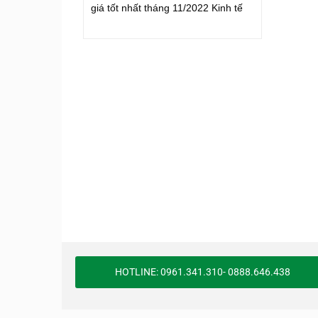
giá tốt nhất tháng 11/2022 Kinh tế
HOTLINE: 0961.341.310- 0888.646.438