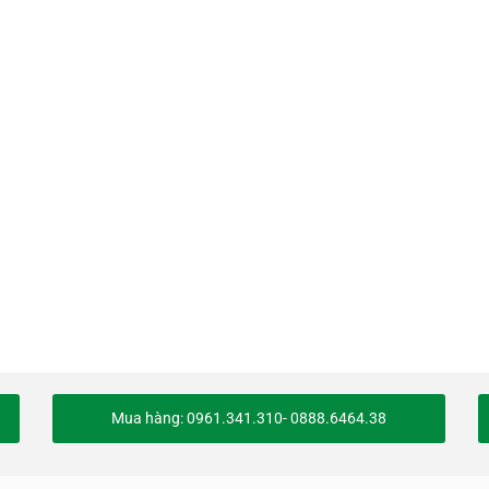
Mua hàng: 0961.341.310- 0888.6464.38