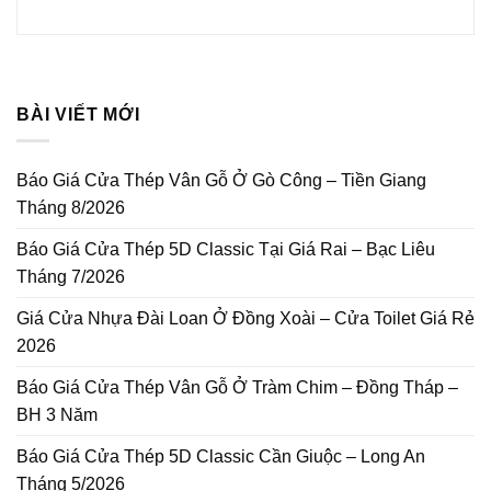
BÀI VIẾT MỚI
Báo Giá Cửa Thép Vân Gỗ Ở Gò Công – Tiền Giang
Tháng 8/2026
Báo Giá Cửa Thép 5D Classic Tại Giá Rai – Bạc Liêu
Tháng 7/2026
Giá Cửa Nhựa Đài Loan Ở Đồng Xoài – Cửa Toilet Giá Rẻ
2026
Báo Giá Cửa Thép Vân Gỗ Ở Tràm Chim – Đồng Tháp –
BH 3 Năm
Báo Giá Cửa Thép 5D Classic Cần Giuộc – Long An
Tháng 5/2026