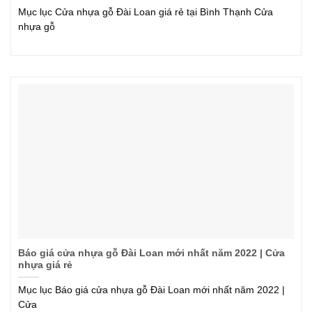
Mục lục Cửa nhựa gỗ Đài Loan giá rẻ tại Bình Thạnh Cửa
nhựa gỗ
Báo giá cửa nhựa gỗ Đài Loan mới nhất năm 2022 | Cửa
nhựa giá rẻ
Mục lục Báo giá cửa nhựa gỗ Đài Loan mới nhất năm 2022 |
Cửa