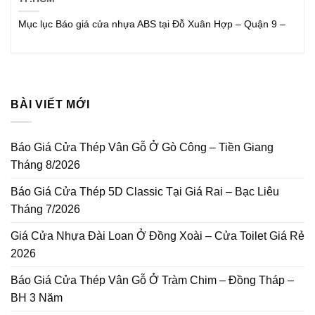
Mục lục Báo giá cửa nhựa ABS tại Đỗ Xuân Hợp – Quận 9 –
BÀI VIẾT MỚI
Báo Giá Cửa Thép Vân Gỗ Ở Gò Công – Tiền Giang
Tháng 8/2026
Báo Giá Cửa Thép 5D Classic Tại Giá Rai – Bạc Liêu
Tháng 7/2026
Giá Cửa Nhựa Đài Loan Ở Đồng Xoài – Cửa Toilet Giá Rẻ
2026
Báo Giá Cửa Thép Vân Gỗ Ở Tràm Chim – Đồng Tháp –
BH 3 Năm