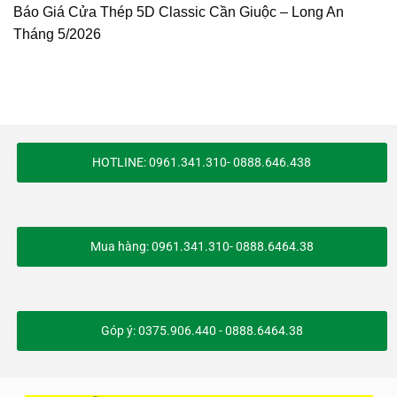
Báo Giá Cửa Thép 5D Classic Cần Giuộc – Long An
Tháng 5/2026
HOTLINE: 0961.341.310- 0888.646.438
Mua hàng: 0961.341.310- 0888.6464.38
Góp ý: 0375.906.440 - 0888.6464.38