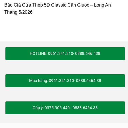
Báo Giá Cửa Thép 5D Classic Cần Giuộc – Long An
Tháng 5/2026
HOTLINE: 0961.341.310- 0888.646.438
Mua hàng: 0961.341.310- 0888.6464.38
Góp ý: 0375.906.440 - 0888.6464.38