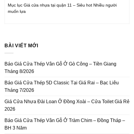
Mục lục Giá cửa nhựa tại quận 11 – Siêu hot Nhiều người
muốn lựa
BÀI VIẾT MỚI
Báo Giá Cửa Thép Vân Gỗ Ở Gò Công – Tiền Giang
Tháng 8/2026
Báo Giá Cửa Thép 5D Classic Tại Giá Rai – Bạc Liêu
Tháng 7/2026
Giá Cửa Nhựa Đài Loan Ở Đồng Xoài – Cửa Toilet Giá Rẻ
2026
Báo Giá Cửa Thép Vân Gỗ Ở Tràm Chim – Đồng Tháp –
BH 3 Năm