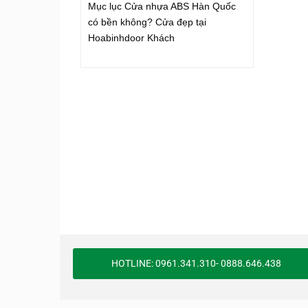
Mục lục Cửa nhựa ABS Hàn Quốc
có bền không? Cửa đẹp tại
Hoabinhdoor Khách
HOTLINE: 0961.341.310- 0888.646.438