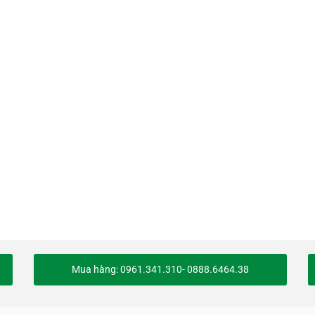
Mua hàng: 0961.341.310- 0888.6464.38