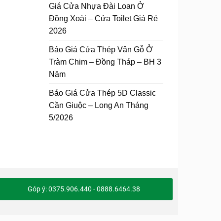
Giá Cửa Nhựa Đài Loan Ở
Đồng Xoài – Cửa Toilet Giá Rẻ
2026
Báo Giá Cửa Thép Vân Gỗ Ở
Tràm Chim – Đồng Tháp – BH 3
Năm
Báo Giá Cửa Thép 5D Classic
Cần Giuộc – Long An Tháng
5/2026
Góp ý: 0375.906.440 - 0888.6464.38