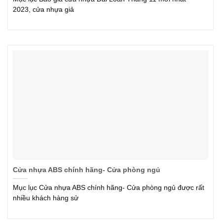
2023, cửa nhựa giả
Cửa nhựa ABS chính hãng- Cửa phòng ngủ
Mục lục Cửa nhựa ABS chính hãng- Cửa phòng ngủ được rất
nhiều khách hàng sử