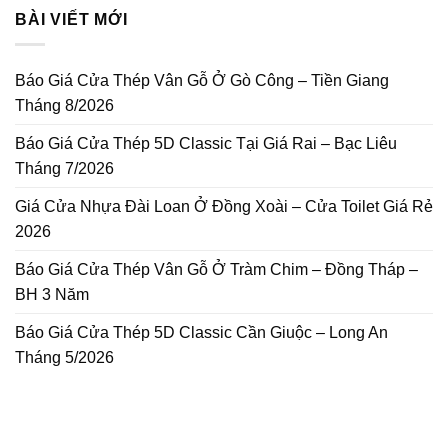
BÀI VIẾT MỚI
Báo Giá Cửa Thép Vân Gỗ Ở Gò Công – Tiền Giang
Tháng 8/2026
Báo Giá Cửa Thép 5D Classic Tại Giá Rai – Bạc Liêu
Tháng 7/2026
Giá Cửa Nhựa Đài Loan Ở Đồng Xoài – Cửa Toilet Giá Rẻ
2026
Báo Giá Cửa Thép Vân Gỗ Ở Tràm Chim – Đồng Tháp –
BH 3 Năm
Báo Giá Cửa Thép 5D Classic Cần Giuộc – Long An
Tháng 5/2026