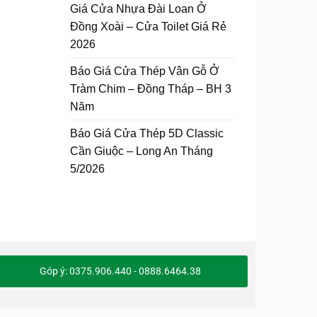
Giá Cửa Nhựa Đài Loan Ở
Đồng Xoài – Cửa Toilet Giá Rẻ
2026
Báo Giá Cửa Thép Vân Gỗ Ở
Tràm Chim – Đồng Tháp – BH 3
Năm
Báo Giá Cửa Thép 5D Classic
Cần Giuộc – Long An Tháng
5/2026
Góp ý: 0375.906.440 - 0888.6464.38