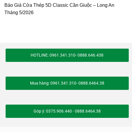
Báo Giá Cửa Thép 5D Classic Cần Giuộc – Long An
Tháng 5/2026
HOTLINE: 0961.341.310- 0888.646.438
Mua hàng: 0961.341.310- 0888.6464.38
Góp ý: 0375.906.440 - 0888.6464.38