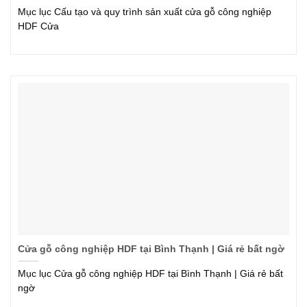
Mục lục Cấu tạo và quy trình sản xuất cửa gỗ công nghiệp
HDF Cửa
Cửa gỗ công nghiệp HDF tại Bình Thạnh | Giá rẻ bất ngờ
Mục lục Cửa gỗ công nghiệp HDF tại Bình Thạnh | Giá rẻ bất
ngờ