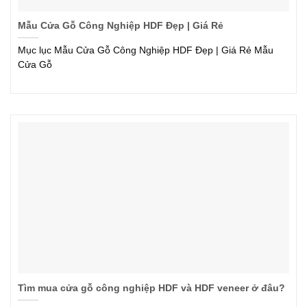
Mẫu Cửa Gỗ Công Nghiệp HDF Đẹp | Giá Rẻ
Mục lục Mẫu Cửa Gỗ Công Nghiệp HDF Đẹp | Giá Rẻ Mẫu
Cửa Gỗ
Tìm mua cửa gỗ công nghiệp HDF và HDF veneer ở đâu?