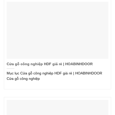
Cửa gỗ công nghiệp HDF giá rẻ | HOABINHDOOR
Mục lục Cửa gỗ công nghiệp HDF giá rẻ | HOABINHDOOR
Cửa gỗ công nghiệp