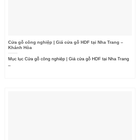
Cửa gỗ công nghiệp | Giá cửa gỗ HDF tại Nha Trang –
Khánh Hòa
Mục lục Cửa gỗ công nghiệp | Giá cửa gỗ HDF tại Nha Trang
–