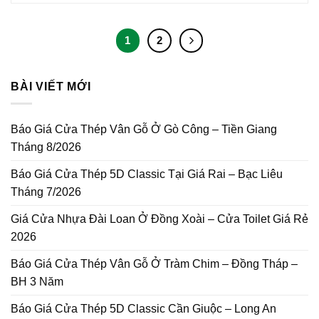
1
2
BÀI VIẾT MỚI
Báo Giá Cửa Thép Vân Gỗ Ở Gò Công – Tiền Giang
Tháng 8/2026
Báo Giá Cửa Thép 5D Classic Tại Giá Rai – Bạc Liêu
Tháng 7/2026
Giá Cửa Nhựa Đài Loan Ở Đồng Xoài – Cửa Toilet Giá Rẻ
2026
Báo Giá Cửa Thép Vân Gỗ Ở Tràm Chim – Đồng Tháp –
BH 3 Năm
Báo Giá Cửa Thép 5D Classic Cần Giuộc – Long An