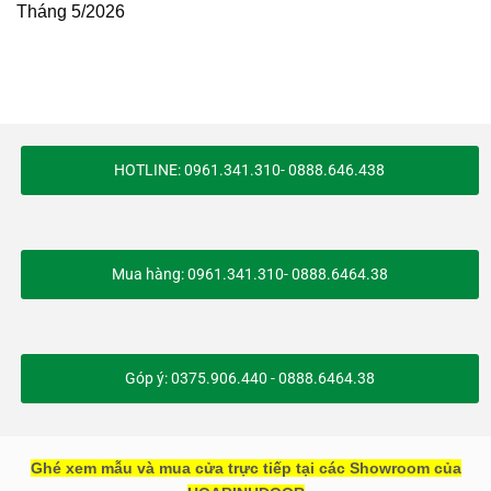
Tháng 5/2026
HOTLINE: 0961.341.310- 0888.646.438
Mua hàng: 0961.341.310- 0888.6464.38
Góp ý: 0375.906.440 - 0888.6464.38
Ghé xem mẫu và mua cửa trực tiếp tại các Showroom của