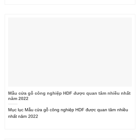
Mẫu cửa gỗ công nghiệp HDF được quan tâm nhiều nhất
năm 2022
Mục lục Mẫu cửa gỗ công nghiệp HDF được quan tâm nhiều
nhất năm 2022