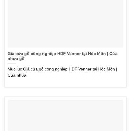
Giá cửa gỗ công nghiệp HDF Venner tại Hóc Môn | Cửa
nhựa gỗ
Mục lục Giá cửa gỗ công nghiệp HDF Venner tại Hóc Môn |
Cựa nhựa