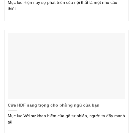
Mục lục Hiện nay sự phát triển của nội thất là một nhu cầu
thiết
Cửa HDF sang trọng cho phòng ngủ của bạn
Mục lục Với sự khan hiếm của gỗ tự nhiên, người ta đẩy mạnh
tái